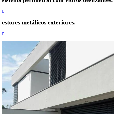

estores metálicos exteriores.
