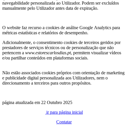
navegabilidade personalizada ao Utilizador. Podem ser excluídos
manualmente pelo Utilizador antes data de expiração.
O website faz recurso a cookies de análise Google Analytics para
métricas estatísticas e relatórios de desempenho.
Adicionalmente, o consentimento cookies de terceiros geridos por
prestadores de serviços técnicos ou de personalização que não
pertencem a
www.estorescarlosdias.pt
, permitem visualizar vídeos
e/ou partilhar conteúdos em plataformas sociais.
Não estão associados cookies próprios com orientação de marketing
e publicidade digital personalizada aos Utilizadores, nem o
direcionamento a terceiros para outros propósitos.
página atualizada em 22 Outubro 2025
ir para página inicial
Contatar