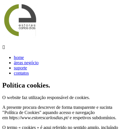

home
áreas negócio
suporte
contatos
Política cookies.
O website faz utilização responsável de cookies.
A presente procura descrever de forma transparente e sucinta
"Política de Cookies" aquando acesso e navegação
em
https://www.estorescarlosdias.pt/
e respetivos subdomínios.
O termo « cookies » é aqui referido no sentido amplo, incluíndo