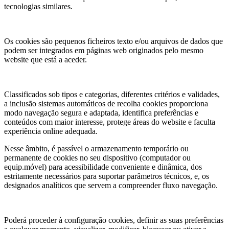
tecnologias similares.
Os cookies são pequenos ficheiros texto e/ou arquivos de dados que
podem ser integrados em páginas web originados pelo mesmo
website que está a aceder.
Classificados sob tipos e categorias, diferentes critérios e validades,
a inclusão sistemas automáticos de recolha cookies proporciona
modo navegação segura e adaptada, identifica preferências e
conteúdos com maior interesse, protege áreas do website e faculta
experiência online adequada.
Nesse âmbito, é passível o armazenamento temporário ou
permanente de cookies no seu dispositivo (computador ou
equip.móvel) para acessibilidade conveniente e dinâmica, dos
estritamente necessários para suportar parâmetros técnicos, e, os
designados analíticos que servem a compreender fluxo navegação.
Poderá proceder à configuração cookies, definir as suas preferências