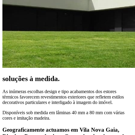
soluções à medida.
As inúmeras escolhas design e tipo acabamentos dos estores
térmicos favorecem revestimentos exteriores que refletem estilos
decorativos particulares e interligado à imagem do imóvel.
Disponíveis sob medida em lâminas 40 mm a 80 mm com várias
cores e imitação madeira.
Geograficamente actuamos em Vila Nova Gaia,