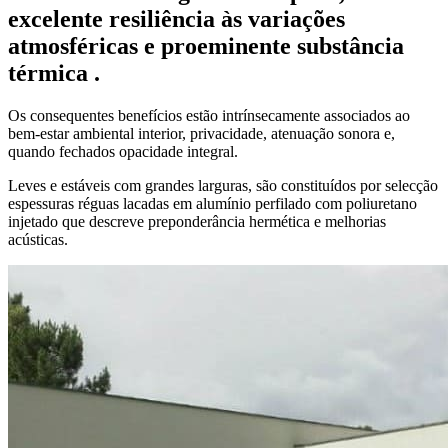
excelente resiliência às variações
atmosféricas e proeminente substância
térmica .
Os consequentes benefícios estão intrínsecamente associados ao
bem-estar ambiental interior, privacidade, atenuação sonora e,
quando fechados opacidade integral.
Leves e estáveis com grandes larguras, são constituídos por selecção
espessuras réguas lacadas em alumínio perfilado com poliuretano
injetado que descreve preponderância hermética e melhorias
acústicas.