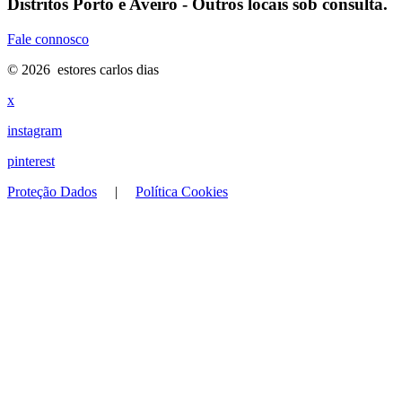
Distritos Porto e Aveiro - Outros locais sob consulta.
Fale connosco
© 2026 estores carlos dias
x
instagram
pinterest
Proteção Dados
|
Política Cookies