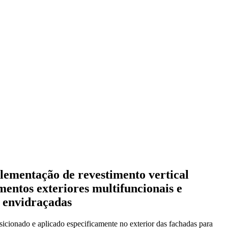
plementação de revestimento vertical
mentos exteriores multifuncionais e
s envidraçadas
sicionado e aplicado especificamente no exterior das fachadas para