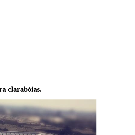
ra clarabóias.