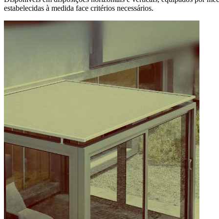
estabelecidas à medida face critérios necessários.