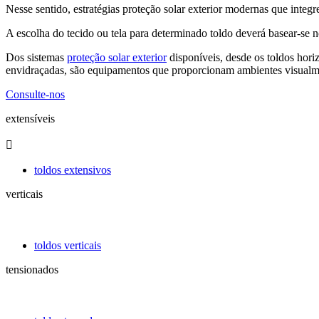
Nesse sentido, estratégias proteção solar exterior modernas que int
A escolha do tecido ou tela para determinado toldo deverá basear-se 
Dos sistemas
proteção solar exterior
disponíveis, desde os toldos horiz
envidraçadas, são equipamentos que proporcionam ambientes visualm
Consulte-nos
extensíveis

toldos extensivos
verticais
toldos verticais
tensionados