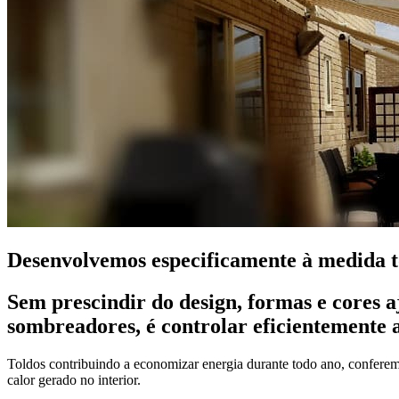
Desenvolvemos especificamente à medida to
Sem prescindir do design, formas e cores aj
sombreadores, é controlar eficientemente a 
Toldos contribuindo a economizar energia durante todo ano, conferem 
calor gerado no interior.