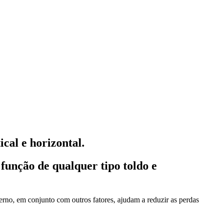
cal e horizontal.
 função de qualquer tipo toldo e
erno, em conjunto com outros fatores, ajudam a reduzir as perdas