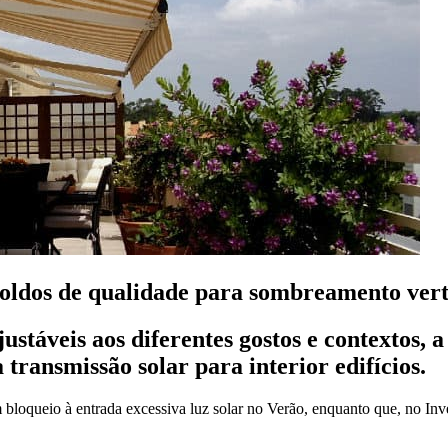
ldos de qualidade para sombreamento verti
ustáveis aos diferentes gostos e contextos, a
transmissão solar para interior edifícios.
bloqueio à entrada excessiva luz solar no Verão, enquanto que, no Inv